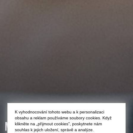
K vyhodnocování tohoto webu a k personalizaci
obsahu a reklam používáme soubory cookies. Když
MARIE
SAWA
klikněte na „přijmout cookies", poskytnete nám
souhlas k jejich uložení, správě a analýze.