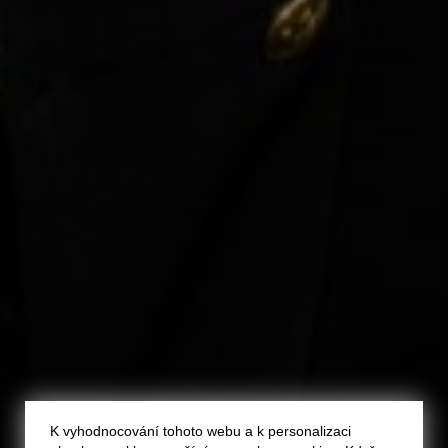
K vyhodnocování tohoto webu a k personalizaci