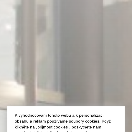
K vyhodnocování tohoto webu a k personalizaci
obsahu a reklam používáme soubory cookies. Když
klikněte na „přijmout cookies", poskytnete nám