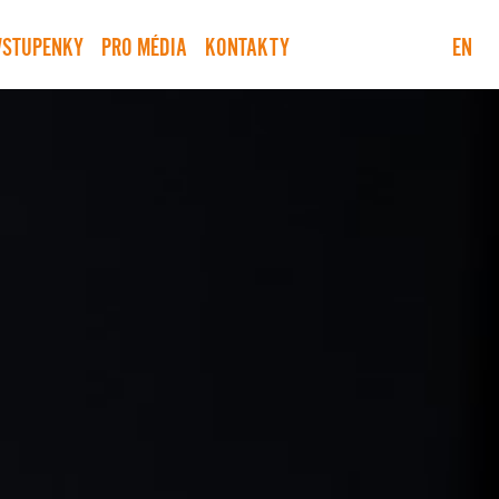
VSTUPENKY
PRO MÉDIA
KONTAKTY
EN