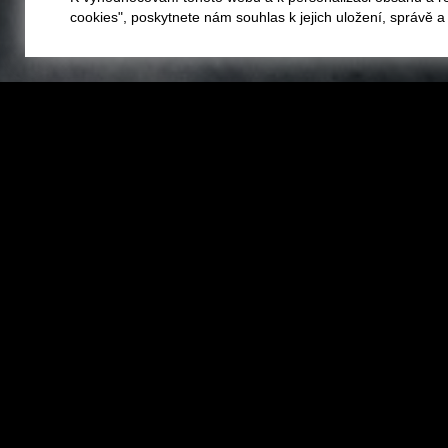
cookies", poskytnete nám souhlas k jejich uložení, správě 