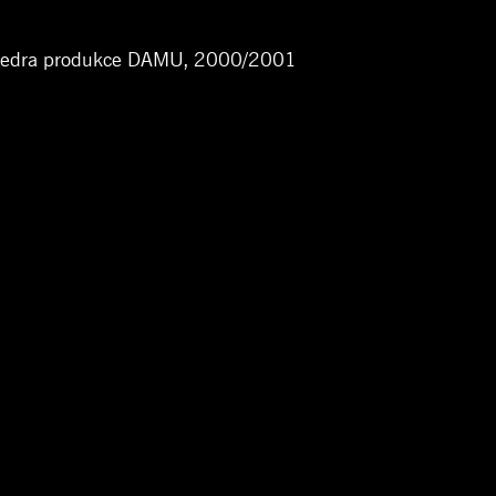
, katedra produkce DAMU, 2000/2001