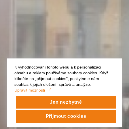
K vyhodnocování tohoto webu a k personalizaci
obsahu a reklam používáme soubory cookies. Když
klikněte na „přijmout cookies", poskytnete nám
souhlas k jejich uložení, správě a analýze.
Upravit možnosti
Jen nezbytné
Přijmout cookies