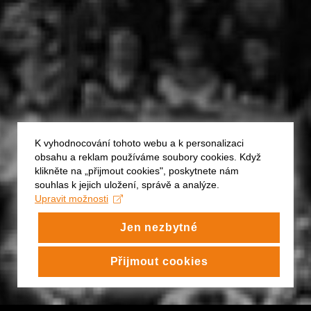
K vyhodnocování tohoto webu a k personalizaci
obsahu a reklam používáme soubory cookies. Když
klikněte na „přijmout cookies", poskytnete nám
souhlas k jejich uložení, správě a analýze.
Upravit možnosti
Jen nezbytné
Přijmout cookies