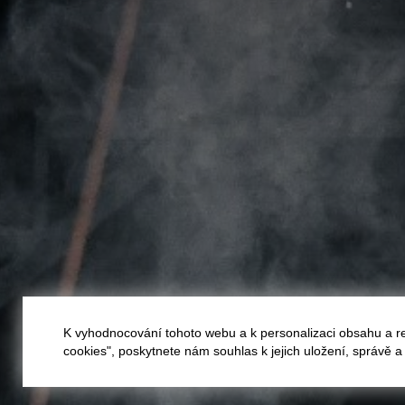
K vyhodnocování tohoto webu a k personalizaci obsahu a r
cookies", poskytnete nám souhlas k jejich uložení, správě 