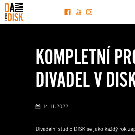
KOMPLETNÍ PR
DIVADEL V DIS
14.11.2022
Divadelní studio DISK se jako každý rok za