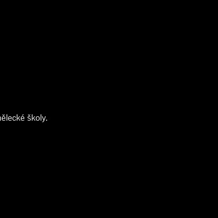
ělecké školy.