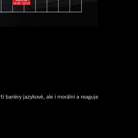
 bariéry jazykové, ale i morální a reaguje