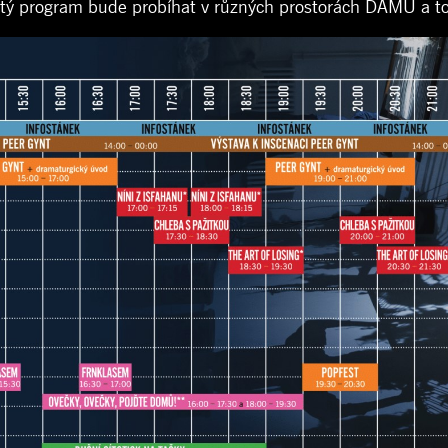
tý program bude probíhat v různých prostorách DAMU a 