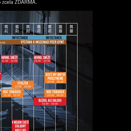
to zcela ZDARMA.