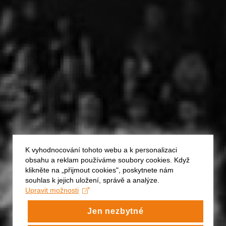
K vyhodnocování tohoto webu a k personalizaci
obsahu a reklam používáme soubory cookies. Když
klikněte na „přijmout cookies", poskytnete nám
souhlas k jejich uložení, správě a analýze.
Upravit možnosti
Jen nezbytné