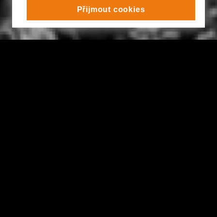
Přijmout cookies