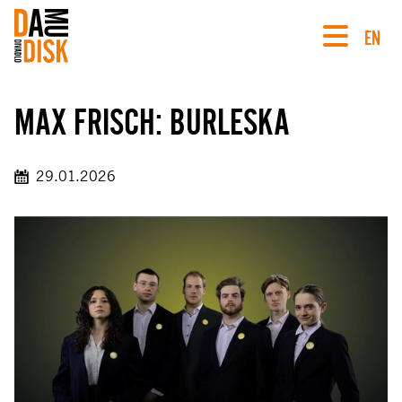
EN
MAX FRISCH: BURLESKA
29.01.2026