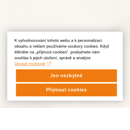
K vyhodnocování tohoto webu a k personalizaci
obsahu a reklam používáme soubory cookies. Když
klikněte na „přijmout cookies", poskytnete nám
souhlas k jejich uložení, správě a analýze.
Upravit možnosti
Jen nezbytné
Přijmout cookies