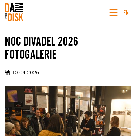
EN
NOC DIVADEL 2026
FOTOGALERIE
10.04.2026