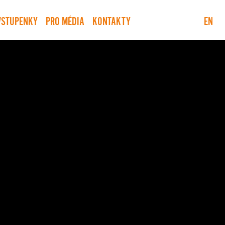
VSTUPENKY
PRO MÉDIA
KONTAKTY
EN