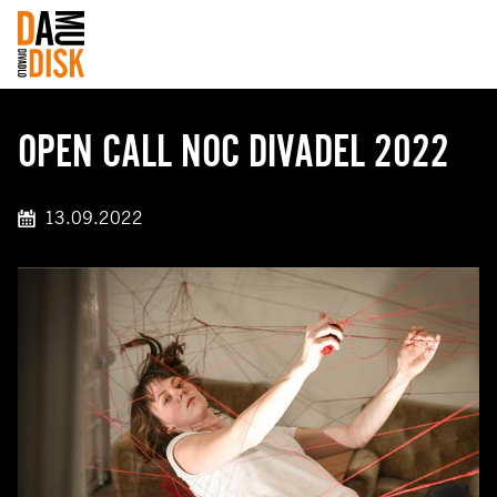
OPEN CALL NOC DIVADEL 2022
13.09.2022