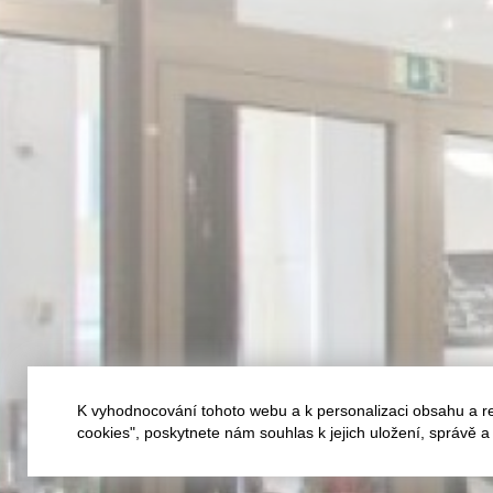
K vyhodnocování tohoto webu a k personalizaci obsahu a r
cookies", poskytnete nám souhlas k jejich uložení, správě 