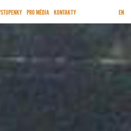
VSTUPENKY
PRO MÉDIA
KONTAKTY
EN