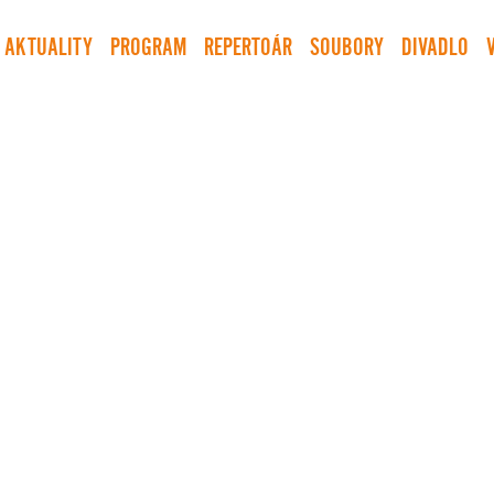
AKTUALITY
PROGRAM
REPERTOÁR
SOUBORY
DIVADLO