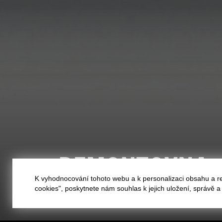
DEMONTOVNA
K vyhodnocování tohoto webu a k personalizaci obsahu a r
cookies", poskytnete nám souhlas k jejich uložení, správě 