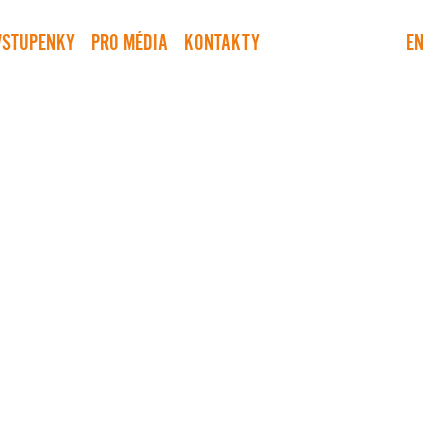
VSTUPENKY
PRO MÉDIA
KONTAKTY
EN