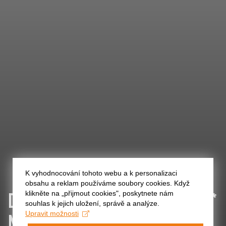
K vyhodnocování tohoto webu a k personalizaci
obsahu a reklam používáme soubory cookies. Když
DIVADLO INTROVERTŮ UVÁDÍ: ***
klikněte na „přijmout cookies", poskytnete nám
souhlas k jejich uložení, správě a analýze.
NEBO NEVÍM
Upravit možnosti