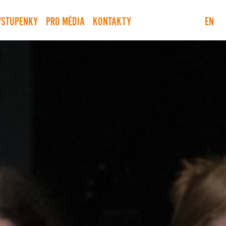
VSTUPENKY
PRO MÉDIA
KONTAKTY
EN