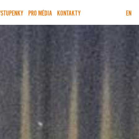
VSTUPENKY
PRO MÉDIA
KONTAKTY
EN