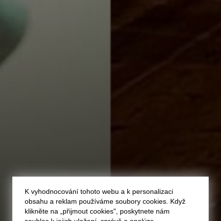
K vyhodnocování tohoto webu a k personalizaci
obsahu a reklam používáme soubory cookies. Když
klikněte na „přijmout cookies", poskytnete nám