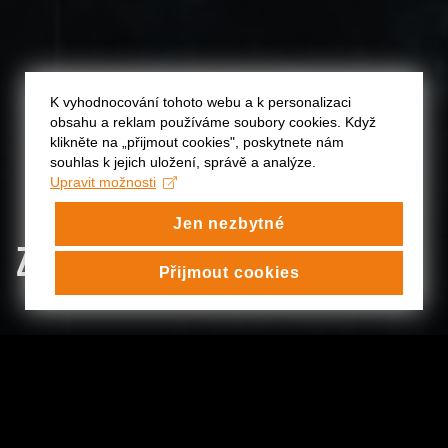
K vyhodnocování tohoto webu a k personalizaci
obsahu a reklam používáme soubory cookies. Když
klikněte na „přijmout cookies", poskytnete nám
souhlas k jejich uložení, správě a analýze.
Upravit možnosti
Jen nezbytné
ZPRÁVA O STAVU NEŽIVÉM
Přijmout cookies
ZPRÁVA O STAVU NEŽIVÉM