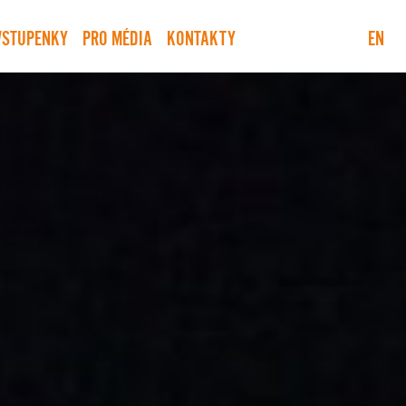
VSTUPENKY
PRO MÉDIA
KONTAKTY
EN