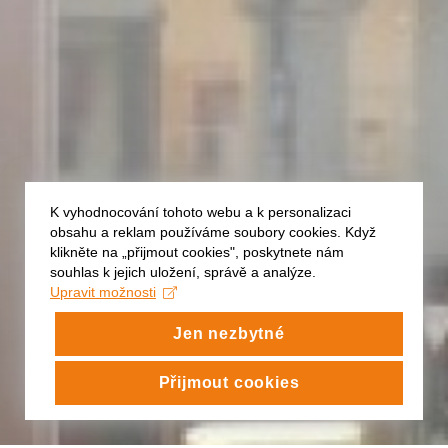
K vyhodnocování tohoto webu a k personalizaci
obsahu a reklam používáme soubory cookies. Když
klikněte na „přijmout cookies", poskytnete nám
souhlas k jejich uložení, správě a analýze.
Upravit možnosti
Jen nezbytné
Přijmout cookies