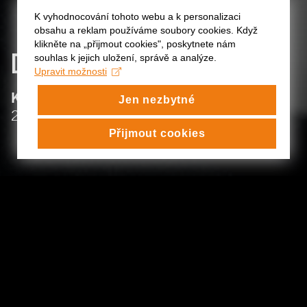
K vyhodnocování tohoto webu a k personalizaci
obsahu a reklam používáme soubory cookies. Když
klikněte na „přijmout cookies", poskytnete nám
DAVID
KRCHŇAVÝ
souhlas k jejich uložení, správě a analýze.
Upravit možnosti
:
KATEDRA ČINOHERNÍHO DIVADLA
Jen nezbytné
:
2019/20
Přijmout cookies
DAVID KRCHŇAVÝ
ŠKOLNÍ PRÁCE:
Kreon
(Sofoklés: Antigona, pedagogické vedení: M.