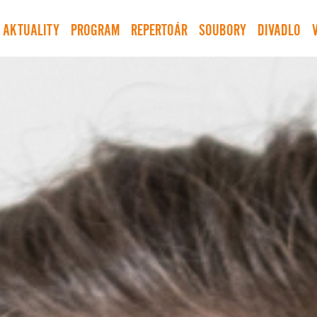
AKTUALITY
PROGRAM
REPERTOÁR
SOUBORY
DIVADLO