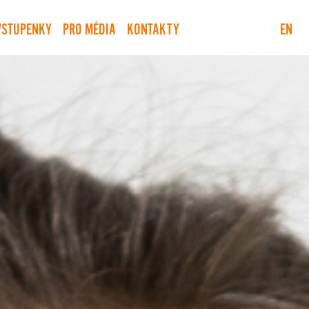
VSTUPENKY
PRO MÉDIA
KONTAKTY
EN