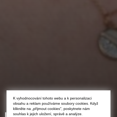
K vyhodnocování tohoto webu a k personalizaci
obsahu a reklam používáme soubory cookies. Když
klikněte na „přijmout cookies", poskytnete nám
JULIE
STEJSKALOVÁ
souhlas k jejich uložení, správě a analýze.