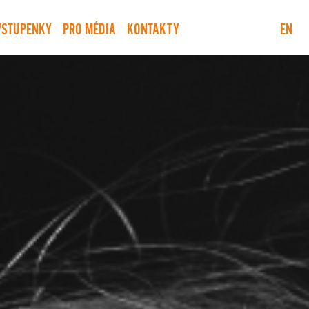
VSTUPENKY
PRO MÉDIA
KONTAKTY
EN