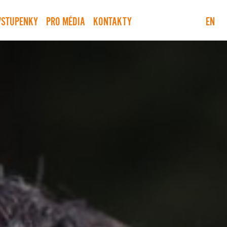
VSTUPENKY
PRO MÉDIA
KONTAKTY
EN