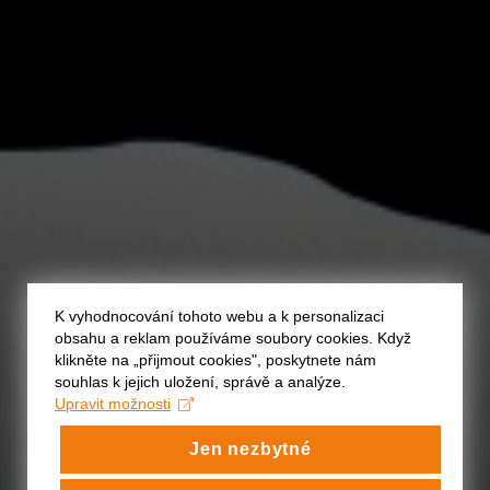
K vyhodnocování tohoto webu a k personalizaci
obsahu a reklam používáme soubory cookies. Když
klikněte na „přijmout cookies", poskytnete nám
souhlas k jejich uložení, správě a analýze.
Upravit možnosti
Jen nezbytné