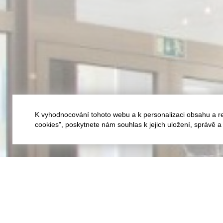
K vyhodnocování tohoto webu a k personalizaci obsahu a r
cookies", poskytnete nám souhlas k jejich uložení, správě 