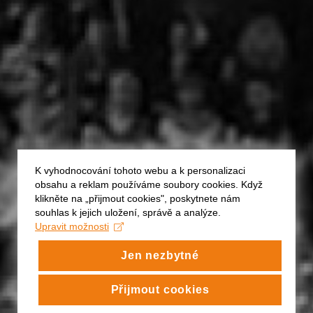
K vyhodnocování tohoto webu a k personalizaci
obsahu a reklam používáme soubory cookies. Když
klikněte na „přijmout cookies", poskytnete nám
souhlas k jejich uložení, správě a analýze.
Upravit možnosti
Jen nezbytné
Přijmout cookies