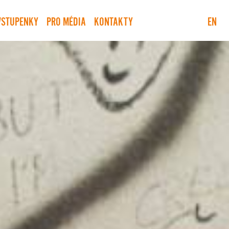
VSTUPENKY
PRO MÉDIA
KONTAKTY
EN