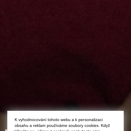
K vyhodnocování tohoto webu a k personalizaci
obsahu a reklam používáme soubory cookies. Když