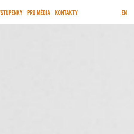
VSTUPENKY
PRO MÉDIA
KONTAKTY
EN