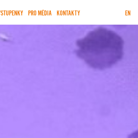
VSTUPENKY
PRO MÉDIA
KONTAKTY
EN