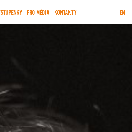
VSTUPENKY
PRO MÉDIA
KONTAKTY
EN