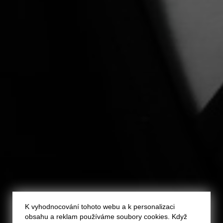
K vyhodnocování tohoto webu a k personalizaci
obsahu a reklam používáme soubory cookies. Když