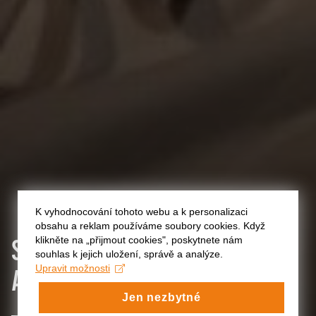
K vyhodnocování tohoto webu a k personalizaci
obsahu a reklam používáme soubory cookies. Když
SOUMRAK MONSTER: ZROZENÍ
klikněte na „přijmout cookies", poskytnete nám
souhlas k jejich uložení, správě a analýze.
APOKALYPSY
Upravit možnosti
Jen nezbytné