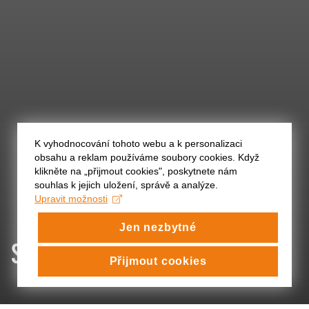
K vyhodnocování tohoto webu a k personalizaci
obsahu a reklam používáme soubory cookies. Když
klikněte na „přijmout cookies", poskytnete nám
souhlas k jejich uložení, správě a analýze.
Upravit možnosti
Jen nezbytné
SPRAVEDLIVÍ
Přijmout cookies