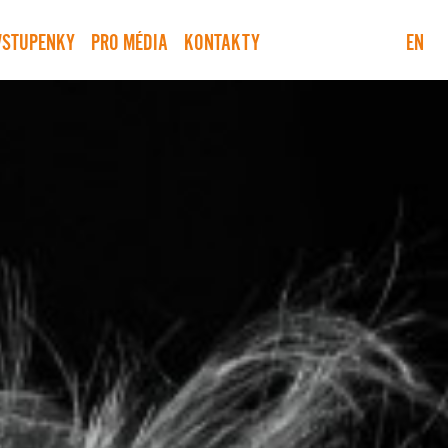
VSTUPENKY
PRO MÉDIA
KONTAKTY
EN